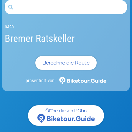
nach
Bremer Ratskeller
Berechne die Route
präsentiert von
Öffne diesen POI in