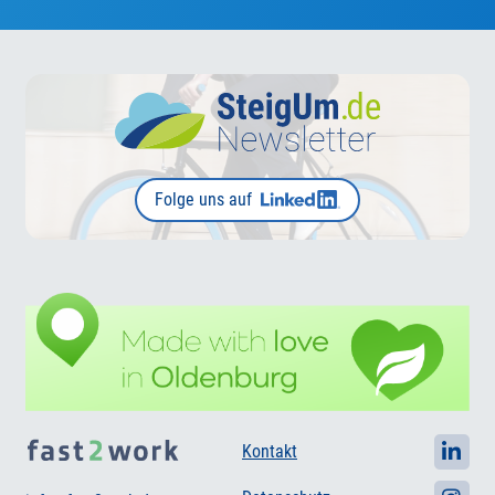
Folge uns auf
Kontakt