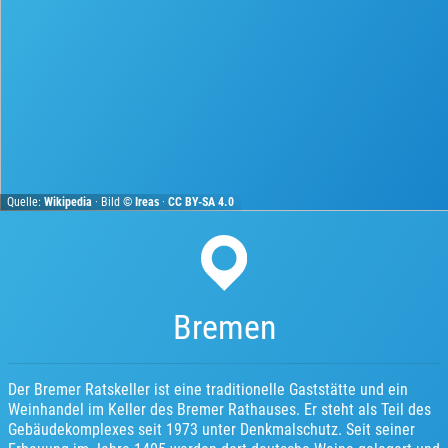
Quelle:
Wikipedia
· Bild ©
Ireas
·
CC BY-SA 4.0
Bremen
Der Bremer Ratskeller ist eine traditionelle Gaststätte und ein
Weinhandel im Keller des Bremer Rathauses. Er steht als Teil des
Gebäudekomplexes seit 1973 unter Denkmalschutz. Seit seiner