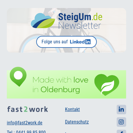
Folge uns auf
Kontakt
Datenschutz
info@fast2work.de
Tel.: 0441 99 85 800