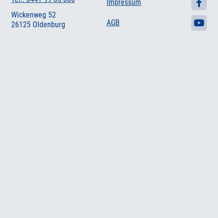
Impressum
Wickenweg 52
AGB
26125 Oldenburg