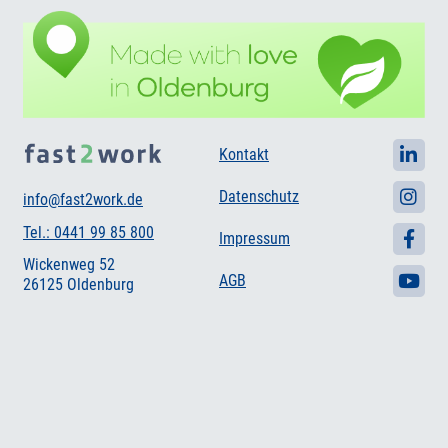
Kontakt
Datenschutz
info@fast2work.de
Tel.: 0441 99 85 800
Impressum
Wickenweg 52
AGB
26125 Oldenburg