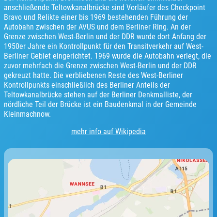
anschließende Teltowkanalbrücke sind Vorläufer des Checkpoint
Bravo und Relikte einer bis 1969 bestehenden Führung der
Autobahn zwischen der AVUS und dem Berliner Ring. An der
Grenze zwischen West-Berlin und der DDR wurde dort Anfang der
1950er Jahre ein Kontrollpunkt für den Transitverkehr auf West-
Berliner Gebiet eingerichtet. 1969 wurde die Autobahn verlegt, die
zuvor mehrfach die Grenze zwischen West-Berlin und der DDR
gekreuzt hatte. Die verbliebenen Reste des West-Berliner
Kontrollpunkts einschließlich des Berliner Anteils der
Teltowkanalbrücke stehen auf der Berliner Denkmalliste, der
nördliche Teil der Brücke ist ein Baudenkmal in der Gemeinde
Kleinmachnow.
mehr info auf Wikipedia