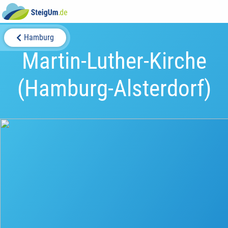
Hamburg
Martin-Luther-Kirche
(Hamburg-Alsterdorf)