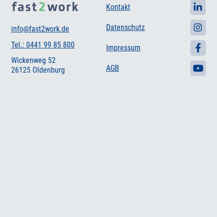
Kontakt
Datenschutz
info@fast2work.de
Tel.: 0441 99 85 800
Impressum
Wickenweg 52
AGB
26125 Oldenburg