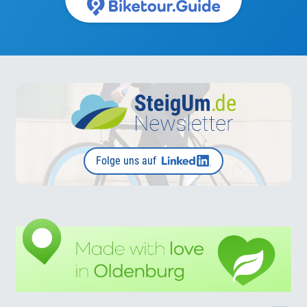
Folge uns auf