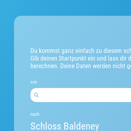
Du kommst ganz einfach zu diesem sch
Gib deinen Startpunkt ein und lass dir 
berechnen. Deine Daten werden nicht g
von
nach
Schloss Baldeney