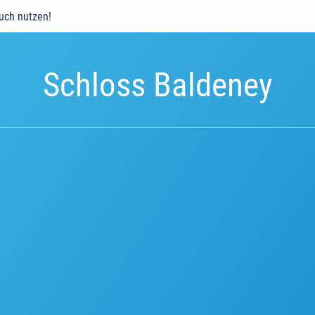
auch nutzen!
Schloss Baldeney