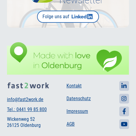
Folge uns auf
Kontakt
Datenschutz
info@fast2work.de
Tel.: 0441 99 85 800
Impressum
Wickenweg 52
AGB
26125 Oldenburg