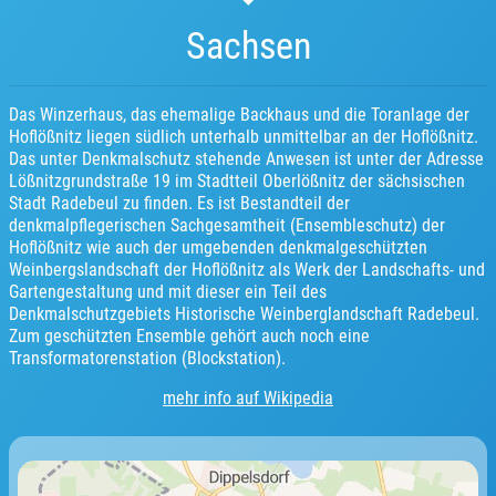
Sachsen
Das Winzerhaus, das ehemalige Backhaus und die Toranlage der
Hoflößnitz liegen südlich unterhalb unmittelbar an der Hoflößnitz.
Das unter Denkmalschutz stehende Anwesen ist unter der Adresse
Lößnitzgrundstraße 19 im Stadtteil Oberlößnitz der sächsischen
Stadt Radebeul zu finden. Es ist Bestandteil der
denkmalpflegerischen Sachgesamtheit (Ensembleschutz) der
Hoflößnitz wie auch der umgebenden denkmalgeschützten
Weinbergslandschaft der Hoflößnitz als Werk der Landschafts- und
Gartengestaltung und mit dieser ein Teil des
Denkmalschutzgebiets Historische Weinberglandschaft Radebeul.
Zum geschützten Ensemble gehört auch noch eine
Transformatorenstation (Blockstation).
mehr info auf Wikipedia